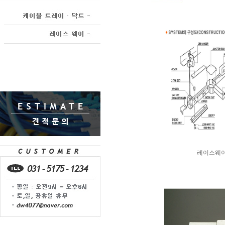
레이스웨이