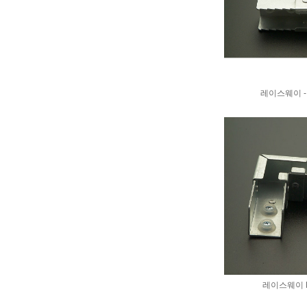
레이스웨이 - 
레이스웨이 H